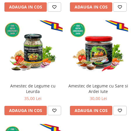
ADAUGA IN COS
ADAUGA IN COS
Amestec de Legume cu
Amestec de Legume cu Sare si
Leurda
Ardei Iute
35,00 Lei
30,00 Lei
ADAUGA IN COS
ADAUGA IN COS