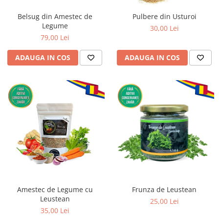
Belsug din Amestec de
Pulbere din Usturoi
Legume
30,00 Lei
79,00 Lei
ADAUGA IN COS
ADAUGA IN COS
Amestec de Legume cu
Frunza de Leustean
Leustean
25,00 Lei
35,00 Lei