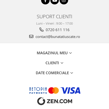
SUPORT CLIENTI
Luni – Vineri : 9:00 – 17:00
0720 611 116
contact@bunatatiuscate.ro
MAGAZINUL MEU
CLIENTI
DATE COMERCIALE