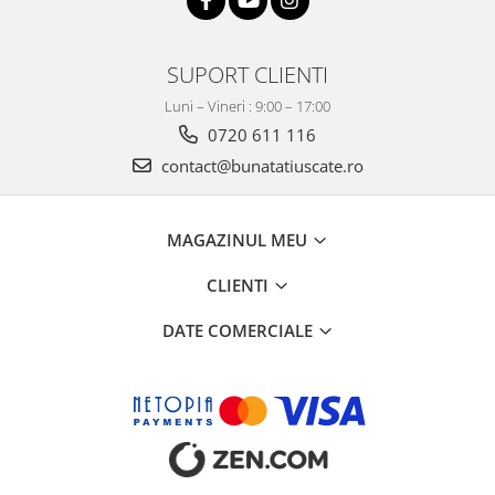
SUPORT CLIENTI
Luni – Vineri : 9:00 – 17:00
0720 611 116
contact@bunatatiuscate.ro
MAGAZINUL MEU
CLIENTI
DATE COMERCIALE