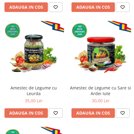
ADAUGA IN COS
ADAUGA IN COS
Amestec de Legume cu
Amestec de Legume cu Sare si
Leurda
Ardei Iute
35,00 Lei
30,00 Lei
ADAUGA IN COS
ADAUGA IN COS