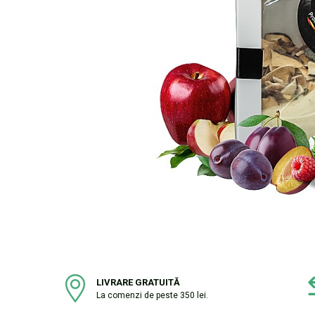
LIVRARE GRATUITĂ
La comenzi de peste 350 lei.