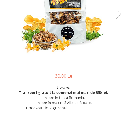
30,00 Lei
Livrare:
Transport gratuit la comenzi mai mari de 350 lei.
Livrare in toată Romania.
Livrare în maxim 3 zile lucrătoare.
Checkout in siguranță