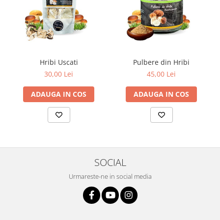
Hribi Uscati
Pulbere din Hribi
30,00 Lei
45,00 Lei
ADAUGA IN COS
ADAUGA IN COS
SOCIAL
Urmareste-ne in social media