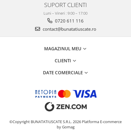
SUPORT CLIENTI
Luni – Vineri : 9:00 – 17:00
0720 611 116
contact@bunatatiuscate.ro
MAGAZINUL MEU
CLIENTI
DATE COMERCIALE
©Copyright BUNATATIUSCATE S.R.L. 2026
Platforma E-commerce
by Gomag