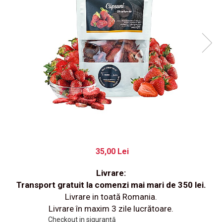
35,00 Lei
Livrare:
Transport gratuit la comenzi mai mari de 350 lei.
Livrare in toată Romania.
Livrare în maxim 3 zile lucrătoare.
Checkout in siguranță