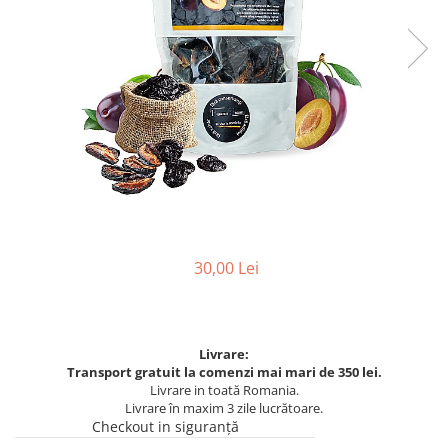
30,00 Lei
Livrare:
Transport gratuit la comenzi mai mari de 350 lei.
Livrare in toată Romania.
Livrare în maxim 3 zile lucrătoare.
Checkout in siguranță