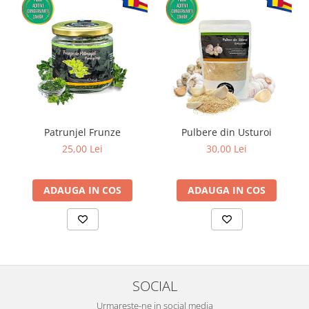
Patrunjel Frunze
Pulbere din Usturoi
25,00 Lei
30,00 Lei
ADAUGA IN COS
ADAUGA IN COS
SOCIAL
Urmareste-ne in social media