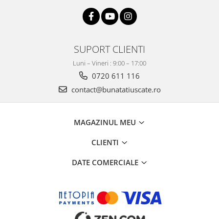
SUPORT CLIENTI
Luni – Vineri : 9:00 – 17:00
0720 611 116
contact@bunatatiuscate.ro
MAGAZINUL MEU
CLIENTI
DATE COMERCIALE