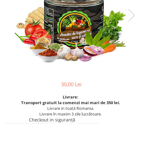
30,00 Lei
Livrare:
Transport gratuit la comenzi mai mari de 350 lei.
Livrare in toată Romania.
Livrare în maxim 3 zile lucrătoare.
Checkout in siguranță