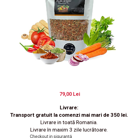
79,00 Lei
Livrare:
Transport gratuit la comenzi mai mari de 350 lei.
Livrare in toată Romania.
Livrare în maxim 3 zile lucrătoare.
Checkout in siguranță