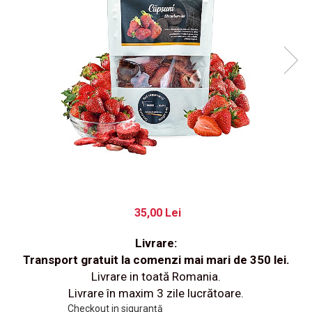
35,00 Lei
Livrare:
Transport gratuit la comenzi mai mari de 350 lei.
Livrare in toată Romania.
Livrare în maxim 3 zile lucrătoare.
Checkout in siguranță