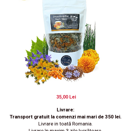
35,00 Lei
Livrare:
Transport gratuit la comenzi mai mari de 350 lei.
Livrare in toată Romania.
Livrare în maxim 3 zile lucrătoare.