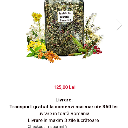
125,00 Lei
Livrare:
Transport gratuit la comenzi mai mari de 350 lei.
Livrare in toată Romania.
Livrare în maxim 3 zile lucrătoare.
Checkout in siguranță