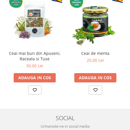
Ceai mai bun din Apuseni,
Ceai de menta
Raceala si Tuse
25,00 Lei
30,00 Lei
ADAUGA IN COS
ADAUGA IN COS
SOCIAL
Urmareste-ne in social media