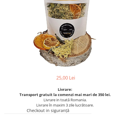
25,00 Lei
Livrare:
Transport gratuit la comenzi mai mari de 350 lei.
Livrare in toată Romania.
Livrare în maxim 3 zile lucrătoare.
Checkout in siguranță