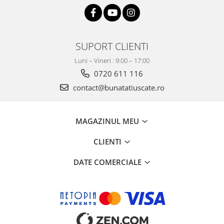
SUPORT CLIENTI
Luni – Vineri : 9:00 – 17:00
0720 611 116
contact@bunatatiuscate.ro
MAGAZINUL MEU
CLIENTI
DATE COMERCIALE