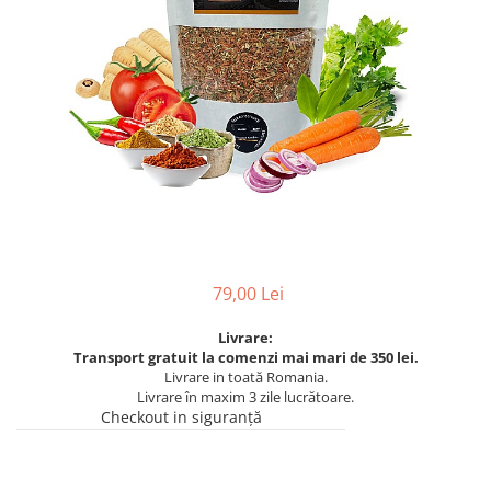
79,00 Lei
Livrare:
Transport gratuit la comenzi mai mari de 350 lei.
Livrare in toată Romania.
Livrare în maxim 3 zile lucrătoare.
Checkout in siguranță