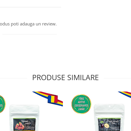
produs poti adauga un review.
PRODUSE SIMILARE