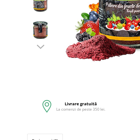
Livrare gratuită
La comenzi de peste 350 lei.