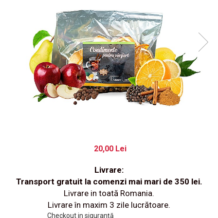
20,00 Lei
Livrare:
Transport gratuit la comenzi mai mari de 350 lei.
Livrare in toată Romania.
Livrare în maxim 3 zile lucrătoare.
Checkout in siguranță